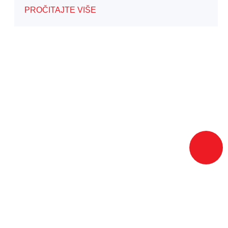
PROČITAJTE VIŠE