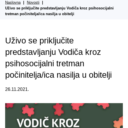
Naslovna
Novosti
Uživo se priključite predstavljanju Vodiča kroz psihosocijalni
tretman počinitelja/ica nasilja u obitelji
Uživo se priključite
predstavljanju Vodiča kroz
psihosocijalni tretman
počinitelja/ica nasilja u obitelji
26.11.2021.