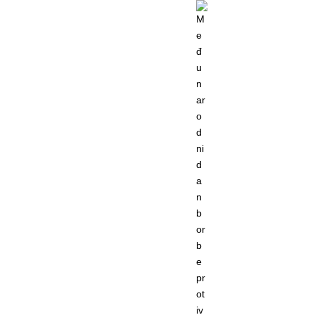
Quick Exit