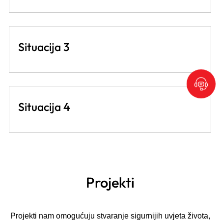
Situacija 3
Situacija 4
Projekti
Projekti nam omogućuju stvaranje sigurnijih uvjeta života,