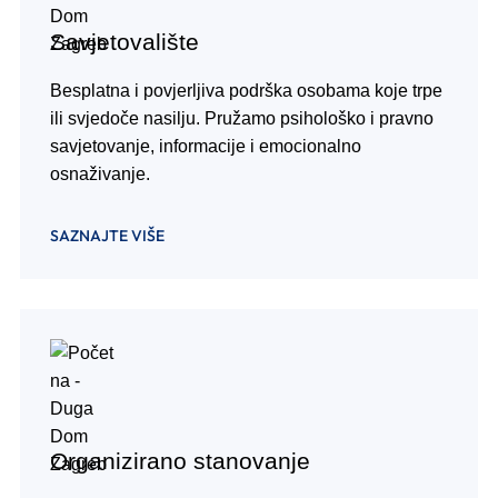
Savjetovalište
Besplatna i povjerljiva podrška osobama koje trpe
ili svjedoče nasilju. Pružamo psihološko i pravno
savjetovanje, informacije i emocionalno
osnaživanje.
SAZNAJTE VIŠE
Organizirano stanovanje