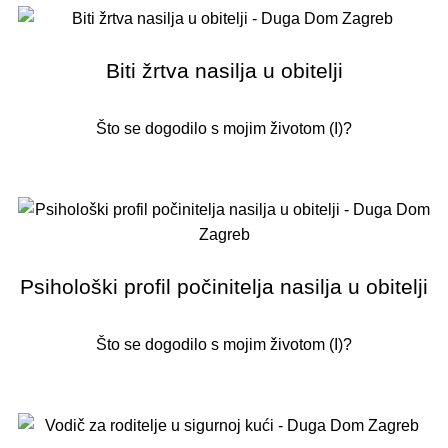
Biti žrtva nasilja u obitelji
Što se dogodilo s mojim životom (I)?
Psihološki profil počinitelja nasilja u obitelji
Što se dogodilo s mojim životom (I)?