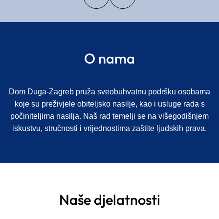
O nama
Dom Duga-Zagreb pruža sveobuhvatnu podršku osobama
koje su preživjele obiteljsko nasilje, kao i usluge rada s
počiniteljima nasilja. Naš rad temelji se na višegodišnjem
iskustvu, stručnosti i vrijednostima zaštite ljudskih prava.
Naše djelatnosti