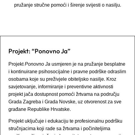
pružanje stručne pomoći i širenje svijesti o nasilju.
Projekt: “Ponovno Ja”
Projekt
Ponovno Ja
usmjeren je na pružanje besplatne
i kontinuirane psihosocijalne i pravne podrške odraslim
osobama koje su preživjele obiteljsko nasilje. Kroz
savjetovanje, informiranje i preventivne aktivnosti
projekt jača dostupnost pomoći žrtvama na području
Grada Zagreba i Grada Novske, uz otvorenost za sve
građane Republike Hrvatske.
Projekt uključuje i edukaciju te profesionalnu podršku
stručnjacima koji rade sa žrtvama i počiniteljima