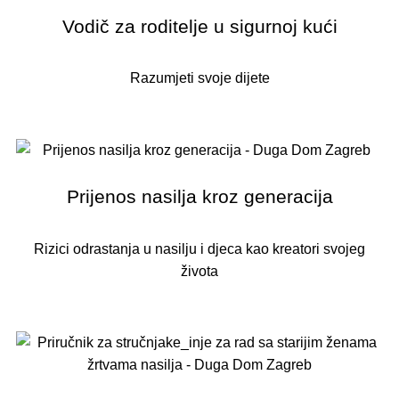
Vodič za roditelje u sigurnoj kući
Razumjeti svoje dijete
Prijenos nasilja kroz generacija
Rizici odrastanja u nasilju i djeca kao kreatori svojeg
života