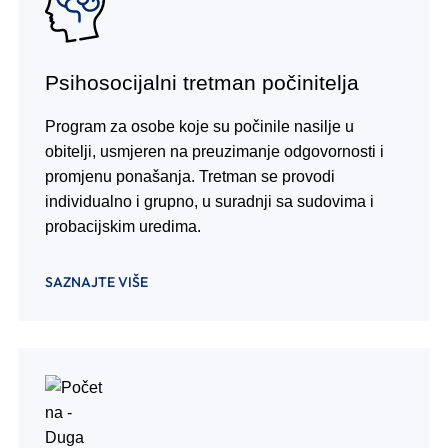
Psihosocijalni tretman počinitelja
Program za osobe koje su počinile nasilje u
obitelji, usmjeren na preuzimanje odgovornosti i
promjenu ponašanja. Tretman se provodi
individualno i grupno, u suradnji sa sudovima i
probacijskim uredima.
SAZNAJTE VIŠE