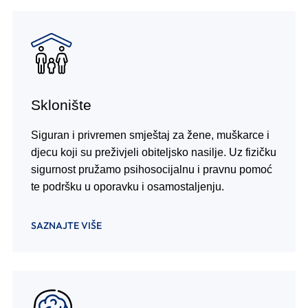
Sklonište
Siguran i privremen smještaj za žene, muškarce i
djecu koji su preživjeli obiteljsko nasilje. Uz fizičku
sigurnost pružamo psihosocijalnu i pravnu pomoć
te podršku u oporavku i osamostaljenju.
SAZNAJTE VIŠE